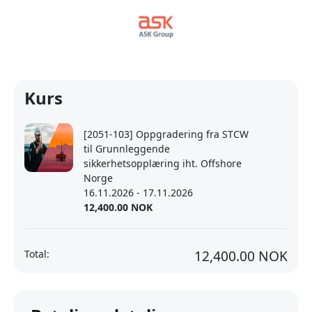
Kurs
[2051-103] Oppgradering fra STCW
til Grunnleggende
sikkerhetsopplæring iht. Offshore
Norge
16.11.2026 - 17.11.2026
12,400.00 NOK
12,400.00 NOK
Total: